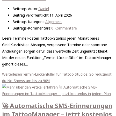
Beitrags-Autor:
Daniel
Beitrag veröffentlicht:
11. April 2026
Beitrags-Kategorie:
Allgemein
Beitrags-Kommentare:
0 Kommentare
Leere Termine kosten Tattoo-Studios jeden Monat bares
Geld.Kurzfristige Absagen, vergessene Termine oder spontane
Änderungen sorgen dafür, dass wertvolle Zeit ungenutzt bleibt.
Mit der neuen Funktion „Termin-Lückenfüller“ im TattooManager
gehört dieses…
Weiterlesen
Termin-Lückenfüller für Tattoo Studios: So reduzierst
du No-Shows um bis zu 90%
🚀 Automatische SMS-Erinnerungen
im TattooManager – jetzt kostenlos