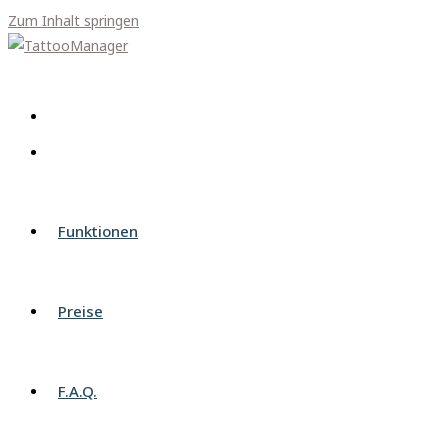
Zum Inhalt springen
Funktionen
Preise
F.A.Q.