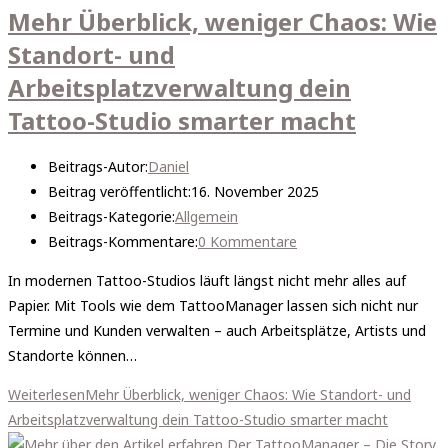
Mehr Überblick, weniger Chaos: Wie
Standort- und
Arbeitsplatzverwaltung dein
Tattoo-Studio smarter macht
Beitrags-Autor:
Daniel
Beitrag veröffentlicht:
16. November 2025
Beitrags-Kategorie:
Allgemein
Beitrags-Kommentare:
0 Kommentare
In modernen Tattoo-Studios läuft längst nicht mehr alles auf
Papier. Mit Tools wie dem TattooManager lassen sich nicht nur
Termine und Kunden verwalten – auch Arbeitsplätze, Artists und
Standorte können…
Weiterlesen
Mehr Überblick, weniger Chaos: Wie Standort- und
Arbeitsplatzverwaltung dein Tattoo-Studio smarter macht