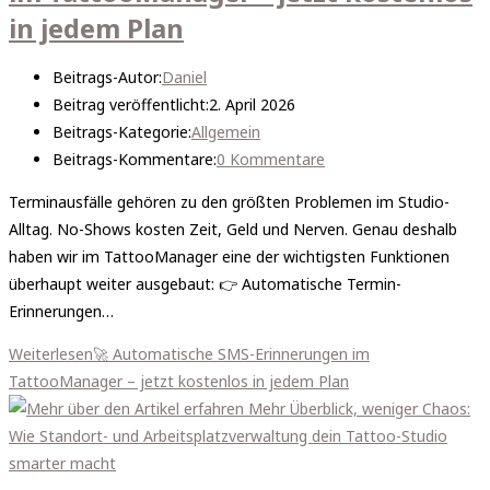
in jedem Plan
Beitrags-Autor:
Daniel
Beitrag veröffentlicht:
2. April 2026
Beitrags-Kategorie:
Allgemein
Beitrags-Kommentare:
0 Kommentare
Terminausfälle gehören zu den größten Problemen im Studio-
Alltag. No-Shows kosten Zeit, Geld und Nerven. Genau deshalb
haben wir im TattooManager eine der wichtigsten Funktionen
überhaupt weiter ausgebaut: 👉 Automatische Termin-
Erinnerungen…
Weiterlesen
🚀 Automatische SMS-Erinnerungen im
TattooManager – jetzt kostenlos in jedem Plan